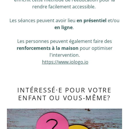
rendre facilement accessible.
Les séances peuvent avoir lieu
en présentiel
et/ou
en ligne
.
Les personnes peuvent également faire des
renforcements à la maison
pour optimiser
l'intervention.
https://www.iologo.io
INTÉRESSÉ·E POUR VOTRE
ENFANT OU VOUS-MÊME?