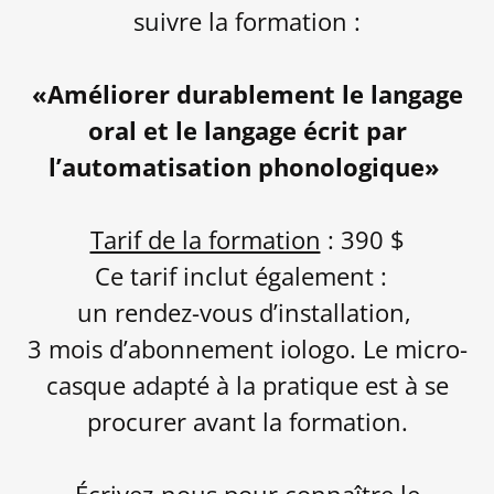
suivre la formation :
«Améliorer durablement le langage
oral et le langage écrit par
l’automatisation phonologique»
Tarif de la formation
: 390 $
Ce tarif inclut également :
un rendez-vous d’installation,
3 mois d’abonnement iologo. Le micro-
casque adapté à la pratique est à se
procurer avant la formation.
Écrivez-nous pour connaître le