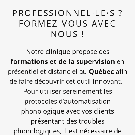
PROFESSIONNEL·LE·S ?
FORMEZ-VOUS AVEC
NOUS !
Notre clinique propose des
formations et de la supervision
en
présentiel et distanciel
au
Québec
afin
de faire découvrir cet outil innovant.
Pour utiliser sereinement les
protocoles d’automatisation
phonologique avec vos clients
présentant des troubles
phonologiques, il est nécessaire de