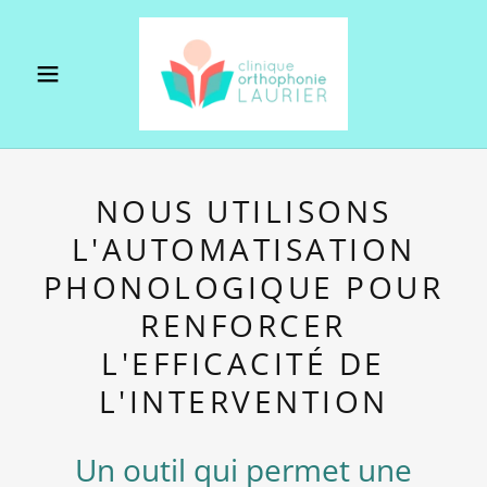
Select Language
▼
NOUS UTILISONS
L'AUTOMATISATION
PHONOLOGIQUE POUR
RENFORCER
L'EFFICACITÉ DE
L'INTERVENTION
Un outil qui permet une