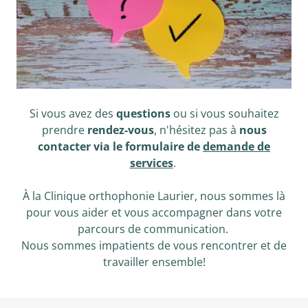
Si vous avez des
questions
ou si vous souhaitez
prendre
rendez-vous
, n'hésitez pas à
nous
contacter via le formulaire de
demande de
services
.
À la Clinique orthophonie Laurier, nous sommes là
pour vous aider et vous accompagner dans votre
parcours de communication.
Nous sommes impatients de vous rencontrer et de
travailler ensemble!