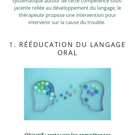
systématique autour de cette compétence sous-
jacente reliée au développement du langage, le
thérapeute propose une intervention pour
intervenir sur la cause du trouble.
1. RÉÉDUCATION DU LANGAGE
ORAL