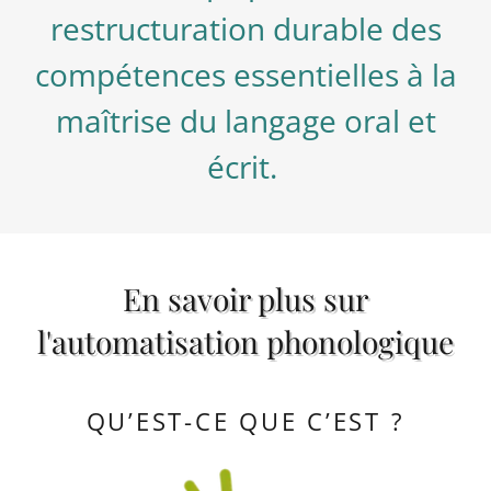
restructuration durable des
compétences essentielles à la
maîtrise du langage oral et
écrit.
En savoir plus sur
l'automatisation phonologique
QU’EST-CE QUE C’EST ?