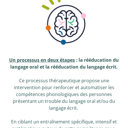
Un processus en deux étapes
: la rééducation du
langage oral et la rééducation du langage écrit.
Ce processus thérapeutique propose une
intervention pour renforcer et automatiser les
compétences phonologiques des personnes
présentant un trouble du langage oral et/ou du
langage écrit.
En ciblant un entraînement spécifique, intensif et