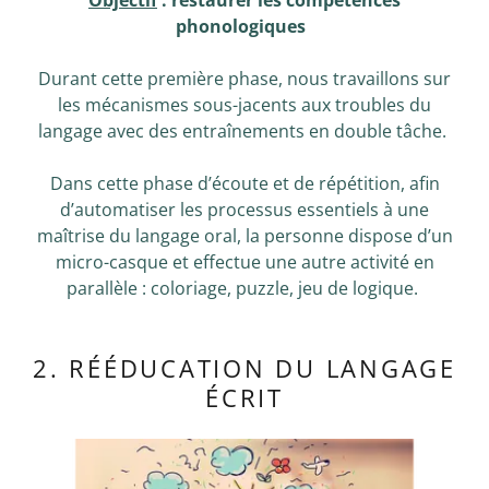
Objectif
: restaurer les compétences
phonologiques
Durant cette première phase, nous travaillons sur
les mécanismes sous-jacents aux troubles du
langage avec des entraînements en double tâche.
Dans cette phase d’écoute et de répétition, afin
d’automatiser les processus essentiels à une
maîtrise du langage oral, la personne dispose d’un
micro-casque et effectue une autre activité en
parallèle : coloriage, puzzle, jeu de logique.
2. RÉÉDUCATION DU LANGAGE
ÉCRIT