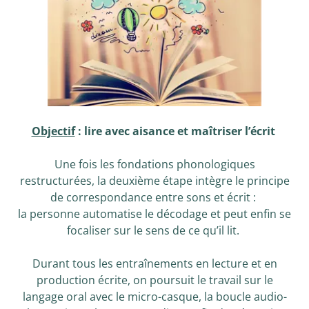
Objectif
: lire avec aisance et maîtriser l’écrit
Une fois les fondations phonologiques
restructurées, la deuxième étape intègre le principe
de correspondance entre sons et écrit :
la personne automatise le décodage et peut enfin se
focaliser sur le sens de ce qu’il lit.
Durant tous les entraînements en lecture et en
production écrite, on poursuit le travail sur le
langage oral avec le micro-casque, la boucle audio-