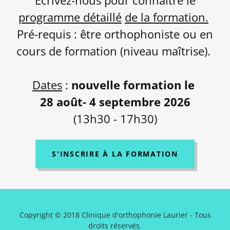
programme détaillé
de la formation.
Pré-requis : être orthophoniste ou en
cours de formation (niveau maîtrise).
Dates
:
nouvelle formation le
28 août- 4 septembre
2026
(13h30 - 17h30)
S'INSCRIRE À LA FORMATION
Copyright © 2018 Clinique d'orthophonie Laurier - Tous
droits réservés.